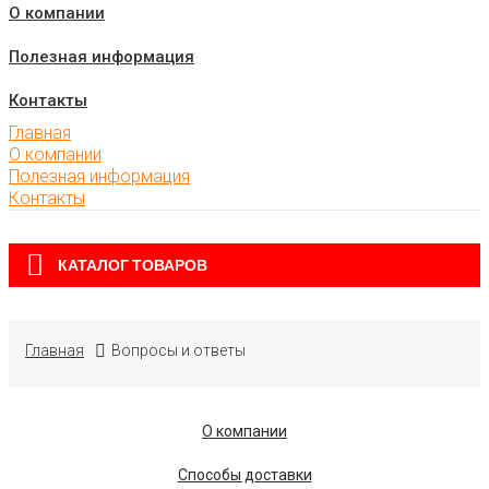
О компании
Полезная информация
Контакты
Главная
О компании
Полезная информация
Контакты
КАТАЛОГ ТОВАРОВ
Главная
Вопросы и ответы
О компании
Способы доставки