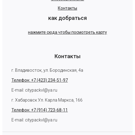
Контакты
как добраться
нажмите сюда чтобы посмотреть карту
Контакты
г. Владивосток, ул. Бородинская, 4а
Телефон: +7 (423) 234-51-97
E-mail: citypackvl@ya.ru
г. Хабаровск Ул. Карла Маркса, 166
Телефон: +7 (914) 723-68-11
E-mail: citypackvl@ya.ru