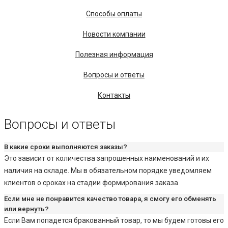
Способы оплаты
Новости компании
Полезная информация
Вопросы и ответы
Контакты
Вопросы и ответы
В какие сроки выполняются заказы?
Это зависит от количества запрошенных наименований и их
наличия на складе. Мы в обязательном порядке уведомляем
клиентов о сроках на стадии формирования заказа.
Если мне не понравится качество товара, я смогу его обменять
или вернуть?
Если Вам попадется бракованный товар, то мы будем готовы его