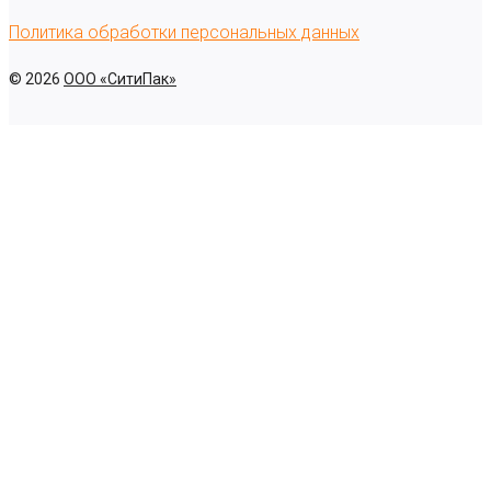
Политика обработки персональных данных
© 2026
ООО «СитиПак»