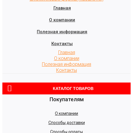
Главная
О компании
Полезная информация
Контакты
Главная
О компании
Полезная информация
Контакты
КАТАЛОГ ТОВАРОВ
Покупателям
О компании
Способы доставки
Способы оплаты