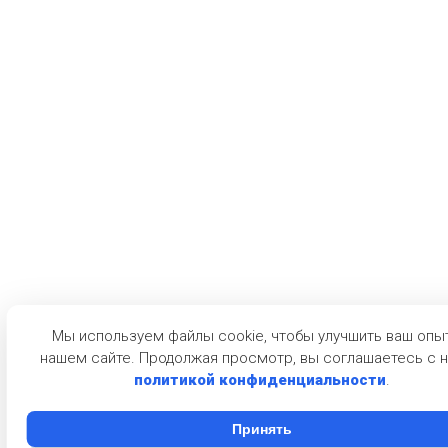
Мы используем файлы cookie, чтобы улучшить ваш опы
нашем сайте. Продолжая просмотр, вы соглашаетесь с 
политикой конфиденциальности
.
Принять