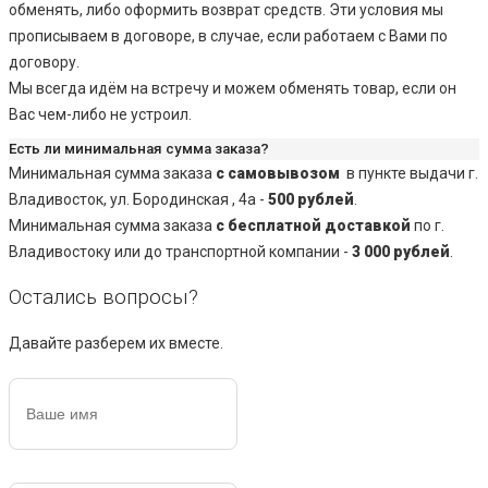
обменять, либо оформить возврат средств. Эти условия мы
прописываем в договоре, в случае, если работаем с Вами по
договору.
Мы всегда идём на встречу и можем обменять товар, если он
Вас чем-либо не устроил.
Есть ли минимальная сумма заказа?
Минимальная сумма заказа
с самовывозом
в пункте выдачи г.
Владивосток, ул. Бородинская , 4а -
500 рублей
.
Минимальная сумма заказа
с бесплатной доставкой
по г.
Владивостоку или до транспортной компании -
3 000 рублей
.
Остались вопросы?
Давайте разберем их вместе.