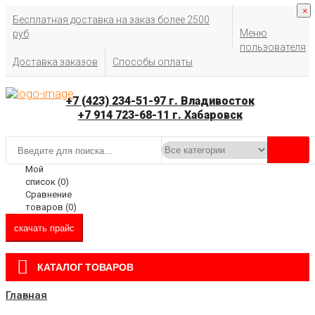
×
Бесплатная доставка на заказ более 2500
Меню
руб
пользователя
Доставка заказов
Способы оплаты
+7 (423) 234-51-97 г. Владивосток
+7 914 723-68-11 г. Хабаровск
Мой
список (
0
)
Сравнение
товаров (
0
)
скачать прайс
КАТАЛОГ ТОВАРОВ
Главная