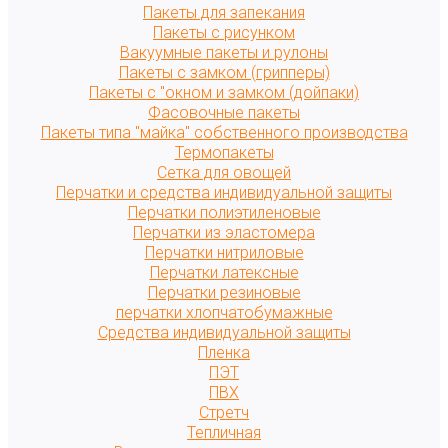
Пакеты для запекания
Пакеты с рисунком
Вакуумные пакеты и рулоны
Пакеты с замком (грипперы)
Пакеты с "окном и замком (дойпаки)
Фасовочные пакеты
Пакеты типа "майка" собственного производства
Термопакеты
Сетка для овощей
Перчатки и средства индивидуальной защиты
Перчатки полиэтиленовые
Перчатки из эластомера
Перчатки нитриловые
Перчатки латексные
Перчатки резиновые
перчатки хлопчатобумажные
Средства индивидуальной защиты
Пленка
ПЭТ
ПВХ
Стретч
Тепличная