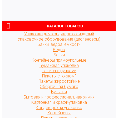
КАТАЛОГ ТОВАРОВ
Упаковка для кондитерских изделий
Упаковочное оборудование (диспенсеры)
Банки, ведра, емкости
Ведра
Банки
Контейнеры прямоугольные
Бумажная упаковка
Пакеты с ручками
Пакеты с "окном"
Пакеты жиростойкие
Оберточная бумага
Бутылки
Бытовая и профессиональная химия
Картонная и крафт-упаковка
Кондитерская упаковка
Контейнеры