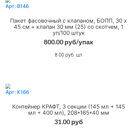
Арт: В146
Пакет фасовочный с клапаном, БОПП, 30 х
45 см + клапан 30 мм (25) со скотчем, 1
уп/100 штук
Добавить в сравнения
Добавить в избранное
800.00 руб/упак
8.00 руб. шт
Арт: К166
Контейнер КРАФТ, 3 секции (145 мл + 145
мл + 400 мл), 208*165*40 мм
31.00 руб
Добавить в сравнения
Добавить в избранное