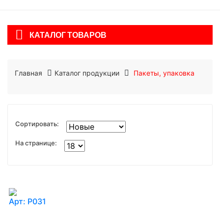
КАТАЛОГ ТОВАРОВ
Главная
Каталог продукции
Пакеты, упаковка
Сортировать:
На странице:
Арт: Р031