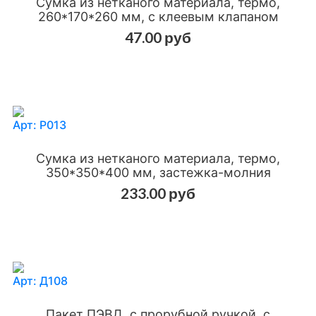
Сумка из нетканого материала, термо,
260*170*260 мм, с клеевым клапаном
47.00 руб
Добавить в сравнения
Добавить в избранное
Арт: Р013
Сумка из нетканого материала, термо,
350*350*400 мм, застежка-молния
233.00 руб
Добавить в сравнения
Добавить в избранное
Арт: Д108
Пакет ПЭВД, с прорубной ручкой, с