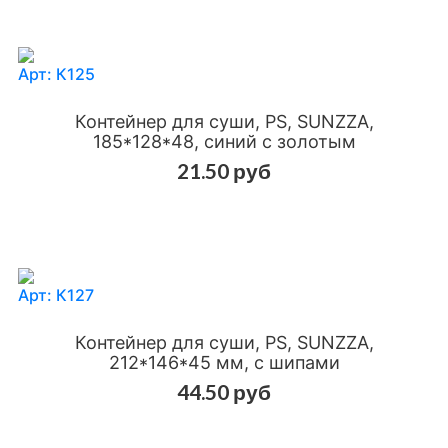
Арт: К125
Контейнер для суши, PS, SUNZZA,
185*128*48, синий с золотым
21.50 руб
Добавить в сравнения
Добавить в избранное
Арт: К127
Контейнер для суши, PS, SUNZZA,
212*146*45 мм, с шипами
44.50 руб
Добавить в сравнения
Добавить в избранное