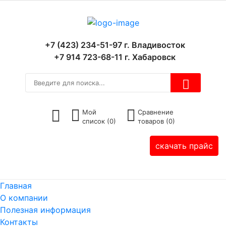
+7 (423) 234-51-97 г. Владивосток
+7 914 723-68-11 г. Хабаровск
Мой
Сравнение
список (
0
)
товаров (
0
)
скачать прайс
Главная
О компании
Полезная информация
Контакты