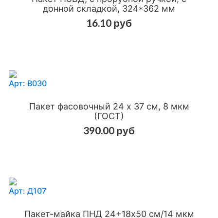
донной складкой, 324*362 мм
16.10 руб
Добавить в сравнения
Добавить в избранное
Арт: В030
Пакет фасовочный 24 х 37 см, 8 мкм
(ГОСТ)
390.00 руб
Добавить в сравнения
Добавить в избранное
Арт: Д107
Пакет-майка ПНД 24+18х50 см/14 мкм