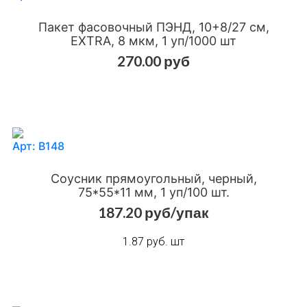
Пакет фасовочный ПЭНД, 10+8/27 см,
EXTRA, 8 мкм, 1 уп/1000 шт
270.00 руб
Добавить в сравнения
Добавить в избранное
Арт: В148
Соусник прямоугольный, черный,
75*55*11 мм, 1 уп/100 шт.
187.20 руб/упак
Добавить в сравнения
Добавить в избранное
1.87 руб. шт