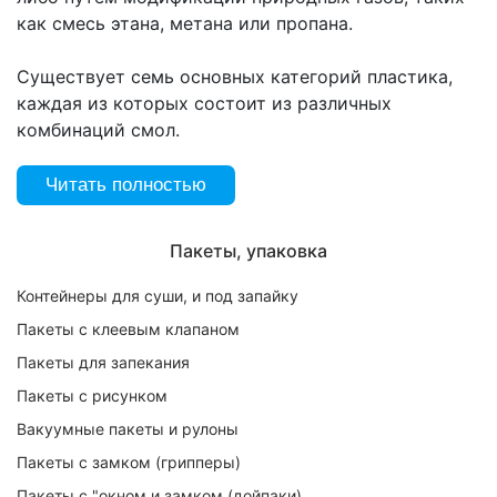
как смесь этана, метана или пропана.
Существует семь основных категорий пластика,
каждая из которых состоит из различных
комбинаций смол.
Читать полностью
Пакеты, упаковка
Контейнеры для суши, и под запайку
Пакеты с клеевым клапаном
Пакеты для запекания
Пакеты с рисунком
Вакуумные пакеты и рулоны
Пакеты с замком (грипперы)
Пакеты с "окном и замком (дойпаки)