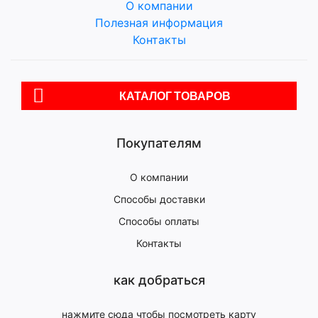
О компании
Полезная информация
Контакты
КАТАЛОГ ТОВАРОВ
Покупателям
О компании
Способы доставки
Способы оплаты
Контакты
как добраться
нажмите сюда чтобы посмотреть карту