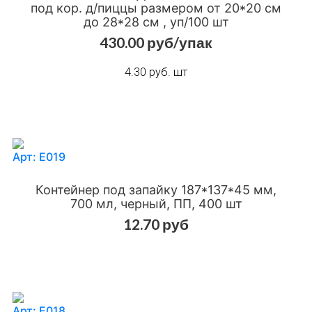
под кор. д/пиццы размером от 20*20 см
до 28*28 см , уп/100 шт
Добавить в сравнения
Добавить в избранное
430.00 руб/упак
4.30 руб. шт
Арт: Е019
Контейнер под запайку 187*137*45 мм,
700 мл, черный, ПП, 400 шт
12.70 руб
Добавить в сравнения
Добавить в избранное
Арт: Е018