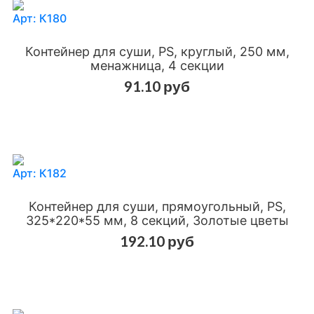
Арт: К180
Контейнер для суши, PS, круглый, 250 мм,
менажница, 4 секции
91.10 руб
Добавить в сравнения
Добавить в избранное
Арт: К182
Контейнер для суши, прямоугольный, PS,
325*220*55 мм, 8 секций, Золотые цветы
192.10 руб
Добавить в сравнения
Добавить в избранное