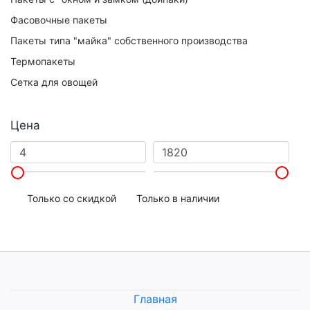
Фасовочные пакеты
Пакеты типа "майка" собственного производства
Термопакеты
Сетка для овощей
Цена
Только со скидкой
Только в наличии
Главная