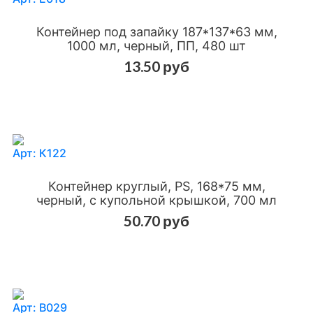
Контейнер под запайку 187*137*63 мм,
1000 мл, черный, ПП, 480 шт
13.50 руб
Добавить в сравнения
Добавить в избранное
Арт: К122
Контейнер круглый, PS, 168*75 мм,
черный, с купольной крышкой, 700 мл
50.70 руб
Добавить в сравнения
Добавить в избранное
Арт: В029