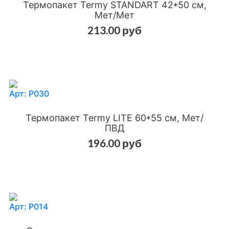
Термопакет Termy STANDART 42*50 см,
Мет/Мет
213.00 руб
Добавить в сравнения
Добавить в избранное
Арт: Р030
Термопакет Termy LITE 60*55 см, Мет/
ПВД
196.00 руб
Добавить в сравнения
Добавить в избранное
Арт: Р014